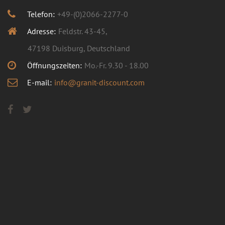
Telefon:
+49-(0)2066-2277-0
Adresse:
Feldstr. 43-45,
47198 Duisburg, Deutschland
Öffnungszeiten:
Mo.-Fr. 9.30 - 18.00
E-mail:
info@granit-discount.com