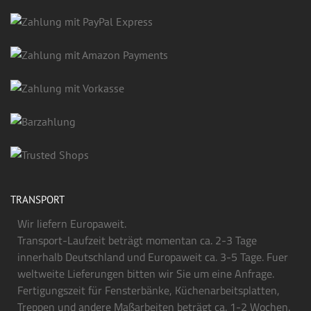
TRANSPORT
Wir liefern Europaweit.
Transport-Laufzeit beträgt momentan ca. 2-3 Tage
innerhalb Deutschland und Europaweit ca. 3-5 Tage. Fuer
weltweite Lieferungen bitten wir Sie um eine Anfrage.
Fertigungszeit für Fensterbänke, Küchenarbeitsplatten,
Treppen und andere Maßarbeiten beträgt ca. 1-2 Wochen.