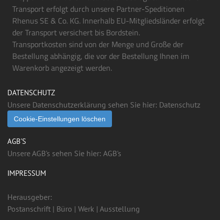
Transport erfolgt durch unsere Partner-Speditionen
Rhenus SE & Co. KG. Innerhalb EU-Mitgliedsländer erfolgt
der Transport versichert bis Bordstein.
Transportkosten sind von der Menge und Große der
Bestellung abhängig, die vor der Bestellung Ihnen im
Warenkorb angezeigt werden.
DATENSCHUTZ
Unsere Datenschutzerklärung sehen Sie hier:
Datenschutz
Cookie-Einstellungen löschen
AGB'S
Unsere AGB's sehen Sie hier:
AGB's
IMPRESSUM
Herausgeber:
Postanschrift | Büro | Werk | Ausstellung