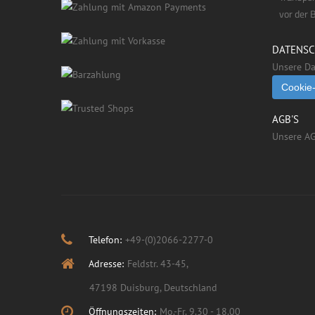
vor der 
DATENS
Unsere Da
Cookie-
AGB'S
Unsere AG
Telefon:
+49-(0)2066-2277-0
Adresse:
Feldstr. 43-45,
47198 Duisburg, Deutschland
Öffnungszeiten:
Mo.-Fr. 9.30 - 18.00