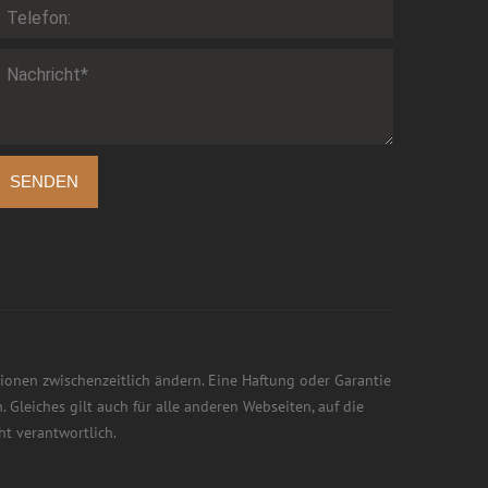
SENDEN
tionen zwischenzeitlich ändern. Eine Haftung oder Garantie
 Gleiches gilt auch für alle anderen Webseiten, auf die
ht verantwortlich.