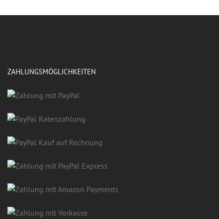
ZAHLUNGSMÖGLICHKEITEN