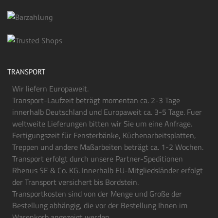
TRANSPORT
Wir liefern Europaweit.
Transport-Laufzeit beträgt momentan ca. 2-3 Tage
innerhalb Deutschland und Europaweit ca. 3-5 Tage. Fuer
weltweite Lieferungen bitten wir Sie um eine Anfrage.
Fertigungszeit für Fensterbänke, Küchenarbeitsplatten,
Treppen und andere Maßarbeiten beträgt ca. 1-2 Wochen.
Transport erfolgt durch unsere Partner-Speditionen
Rhenus SE & Co. KG. Innerhalb EU-Mitgliedsländer erfolgt
der Transport versichert bis Bordstein.
Transportkosten sind von der Menge und Große der
Bestellung abhängig, die vor der Bestellung Ihnen im
Warenkorb angezeigt werden.