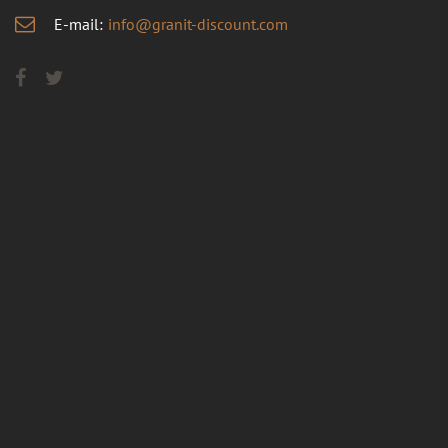
E-mail:
info@granit-discount.com