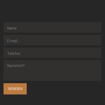
SENDEN