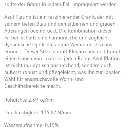
sollte der Granit in jedem Fall imprägniert werden.
Azul Platino ist ein faszinierender Granit, der mit
seinem tiefen Blau und den silbernen und grauen
Aderungen beeindruckt. Die Kombination dieser
Farben schafft eine harmonische und zugleich
dynamische Optik, die an die Weiten des Ozeans
erinnert. Dieser Stein strahlt Eleganz aus und bringt
einen Hauch von Luxus in jeden Raum. Azul Platino
ist nicht nur optisch ansprechend, sondern auch
äußerst robust und pflegeleicht, was ihn zur idealen
Wahl für anspruchsvolle Wohn- und
Geschäftsbereiche macht.
Rohdichte 2,59 kg/dm
Druckfestigkeit: 135,87 N/mm
Wasseraufnahme: 0,19%