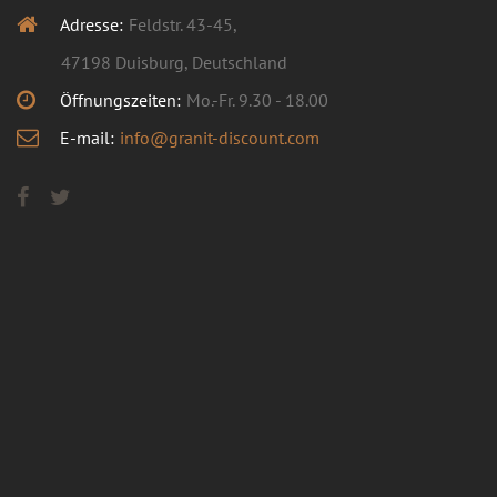
Adresse:
Feldstr. 43-45,
47198 Duisburg, Deutschland
Öffnungszeiten:
Mo.-Fr. 9.30 - 18.00
E-mail:
info@granit-discount.com