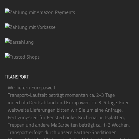
TRANSPORT
Wir liefern Europaweit.
Transport-Laufzeit beträgt momentan ca. 2-3 Tage
innerhalb Deutschland und Europaweit ca. 3-5 Tage. Fuer
weltweite Lieferungen bitten wir Sie um eine Anfrage.
Fertigungszeit für Fensterbänke, Küchenarbeitsplatten,
Treppen und andere Maßarbeiten beträgt ca. 1-2 Wochen.
Transport erfolgt durch unsere Partner-Speditionen