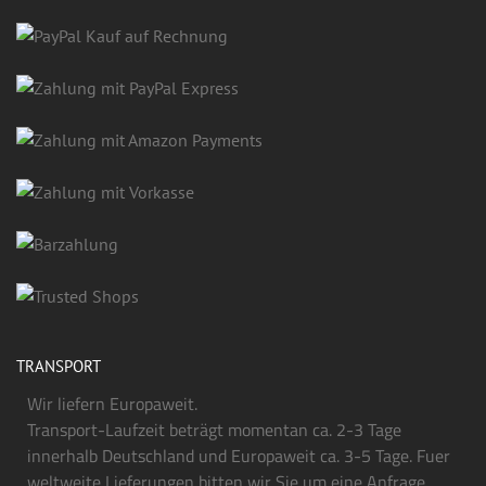
TRANSPORT
Wir liefern Europaweit.
Transport-Laufzeit beträgt momentan ca. 2-3 Tage
innerhalb Deutschland und Europaweit ca. 3-5 Tage. Fuer
weltweite Lieferungen bitten wir Sie um eine Anfrage.