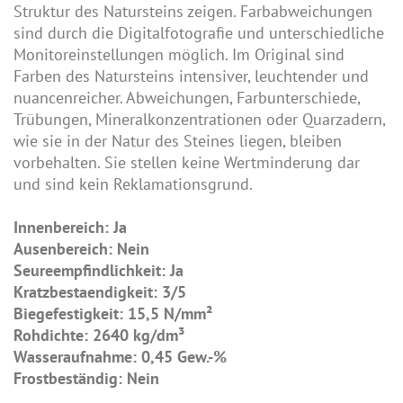
Struktur des Natursteins zeigen. Farbabweichungen
sind durch die Digitalfotografie und unterschiedliche
Monitoreinstellungen möglich. Im Original sind
Farben des Natursteins intensiver, leuchtender und
nuancenreicher. Abweichungen, Farbunterschiede,
Trübungen, Mineralkonzentrationen oder Quarzadern,
wie sie in der Natur des Steines liegen, bleiben
vorbehalten. Sie stellen keine Wertminderung dar
und sind kein Reklamationsgrund.
Innenbereich: Ja
Ausenbereich: Nein
Seureempfindlichkeit: Ja
Kratzbestaendigkeit: 3/5
Biegefestigkeit: 15,5 N/mm²
Rohdichte: 2640 kg/dm³
Wasseraufnahme: 0,45 Gew.-%
Frostbeständig: Nein