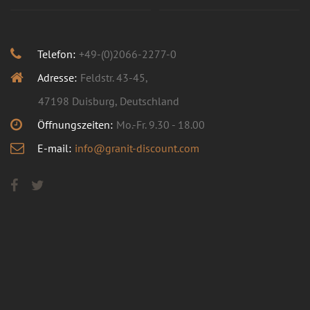
Telefon:
+49-(0)2066-2277-0
Adresse:
Feldstr. 43-45,
47198 Duisburg, Deutschland
Öffnungszeiten:
Mo.-Fr. 9.30 - 18.00
E-mail:
info@granit-discount.com