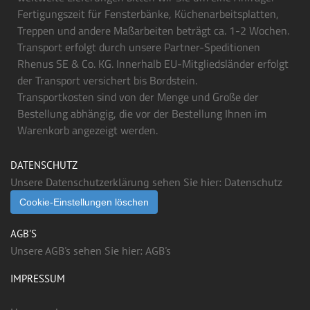
Fertigungszeit für Fensterbänke, Küchenarbeitsplatten,
Treppen und andere Maßarbeiten beträgt ca. 1-2 Wochen.
Transport erfolgt durch unsere Partner-Speditionen
Rhenus SE & Co. KG. Innerhalb EU-Mitgliedsländer erfolgt
der Transport versichert bis Bordstein.
Transportkosten sind von der Menge und Große der
Bestellung abhängig, die vor der Bestellung Ihnen im
Warenkorb angezeigt werden.
DATENSCHUTZ
Unsere Datenschutzerklärung sehen Sie hier:
Datenschutz
Cookie-Einstellungen löschen
AGB'S
Unsere AGB's sehen Sie hier:
AGB's
IMPRESSUM